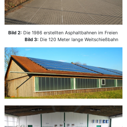
Bild 2:
Die 1986 erstellten Asphaltbahnen im Freien
Bild 3:
Die 120 Meter lange Weitschießbahn