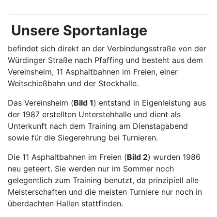
Unsere Sportanlage
befindet sich direkt an der Verbindungsstraße von der
Würdinger Straße nach Pfaffing und besteht aus dem
Vereinsheim, 11 Asphaltbahnen im Freien, einer
Weitschießbahn und der Stockhalle.
Das Vereinsheim (
Bild 1
) entstand in Eigenleistung aus
der 1987 erstellten Unterstehhalle und dient als
Unterkunft nach dem Training am Dienstagabend
sowie für die Siegerehrung bei Turnieren.
Die 11 Asphaltbahnen im Freien (
Bild 2
) wurden 1986
neu geteert. Sie werden nur im Sommer noch
gelegentlich zum Training benutzt, da prinzipiell alle
Meisterschaften und die meisten Turniere nur noch in
überdachten Hallen stattfinden.